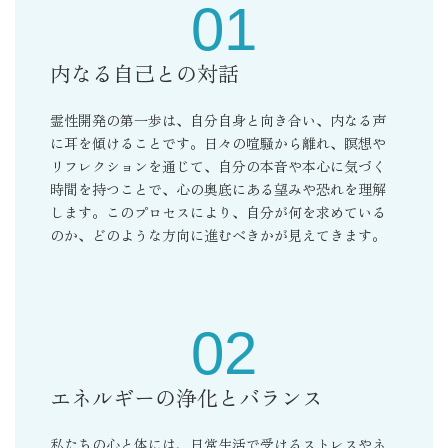
01
内なる自己との対話
霊性開発の第一歩は、自分自身と向き合い、内なる声
に耳を傾けることです。日々の喧騒から離れ、瞑想や
リフレクションを通じて、自分の本音や本心に気づく
時間を持つことで、心の奥底にある望みや恐れを理解
します。このプロセスにより、自分が何を求めている
のか、どのような方向に進むべきかが見えてきます。
02
エネルギーの浄化とバランス
私たちの心と体には、日常生活で受けるストレスやネ