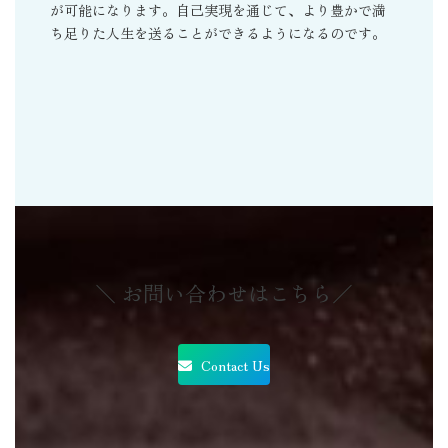
が可能になります。自己実現を通じて、より豊かで満
ち足りた人生を送ることができるようになるのです。
＼ お問い合わせはこちら／
Contact Us