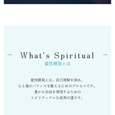
ートに尽力。
What's Spiritual
霊性開発とは
霊性開発とは、自己理解を深め、
心と魂のバランスを整えるためのプロセスです。
豊かな生活を実現するための
スピリチュアルな成長の道です。